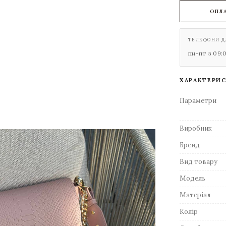
ОПЛ
ТЕЛЕФОНИ Д
пн-пт з 09:
ХАРАКТЕРИ
Параметри
Виробник
Бренд
Вид товару
Модель
Матеріал
Колір