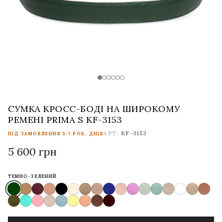
СУМКА КРОСС-БОДІ НА ШИРОКОМУ
РЕМЕНІ PRIMA S KF-3153
АРТ:
KF-3153
ПІД ЗАМОВЛЕННЯ 5-7 РОБ. ДНІВ
5 600 грн
ТЕМНО-ЗЕЛЕНИЙ