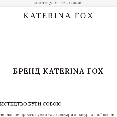
МИСТЕЦТВО БУТИ СОБОЮ
KATERINA FOX
БРЕНД KATERINA FOX
 МИСТЕЦТВО БУТИ СОБОЮ
створює не просто сумки та аксесуари з натуральної шкіри