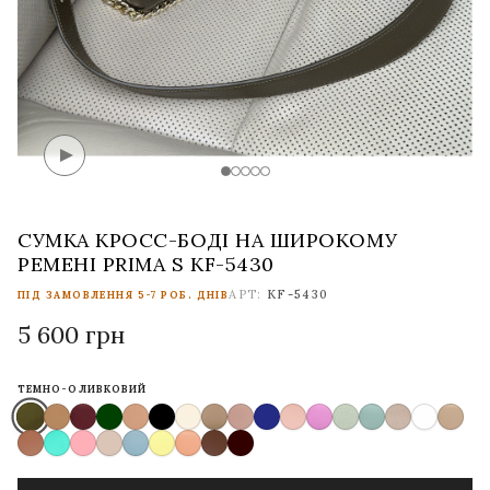
СУМКА КРОСС-БОДІ НА ШИРОКОМУ
РЕМЕНІ PRIMA S KF-5430
АРТ:
KF-5430
ПІД ЗАМОВЛЕННЯ 5-7 РОБ. ДНІВ
5 600 грн
ТЕМНО-ОЛИВКОВИЙ