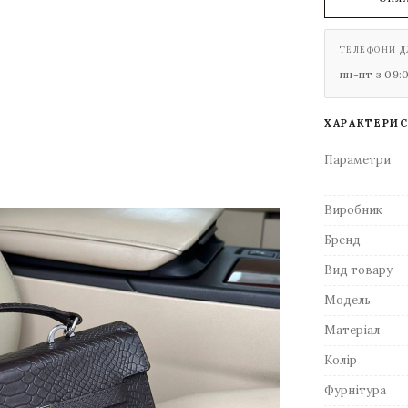
ТЕЛЕФОНИ Д
пн-пт з 09:
ХАРАКТЕРИ
Параметри
Виробник
Бренд
Вид товару
Модель
Матеріал
Колір
Фурнітура