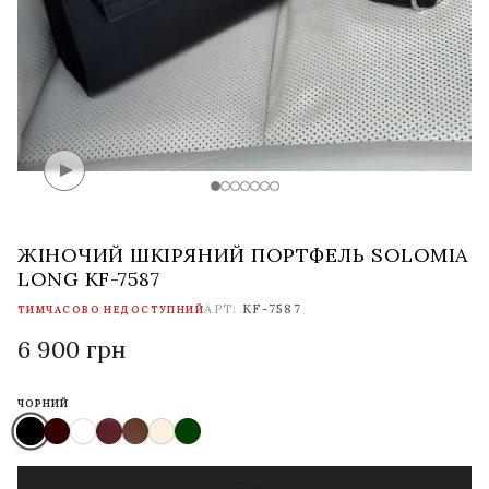
ЖІНОЧИЙ ШКІРЯНИЙ ПОРТФЕЛЬ SOLOMIA
LONG KF-7587
АРТ:
KF-7587
ТИМЧАСОВО НЕДОСТУПНИЙ
6 900 грн
ЧОРНИЙ