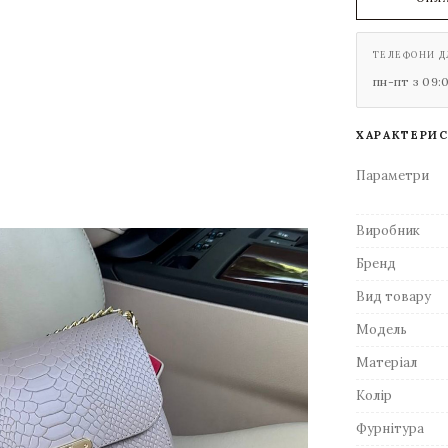
ТЕЛЕФОНИ Д
пн-пт з 09:
ХАРАКТЕРИ
Параметри
Виробник
Бренд
Вид товару
Модель
Матеріал
Колір
Фурнітура