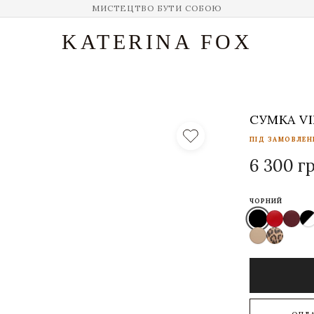
МИСТЕЦТВО БУТИ СОБОЮ
KATERINA FOX
СУМКА VI
ПІД ЗАМОВЛЕНН
6 300 г
ЧОРНИЙ