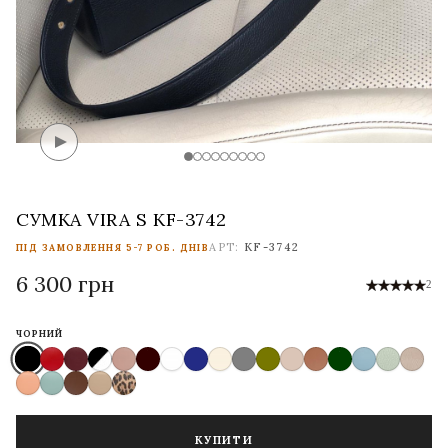
СУМКА VIRA S KF-3742
АРТ:
KF-3742
ПІД ЗАМОВЛЕННЯ 5-7 РОБ. ДНІВ
6 300 грн
2
ЧОРНИЙ
КУПИТИ