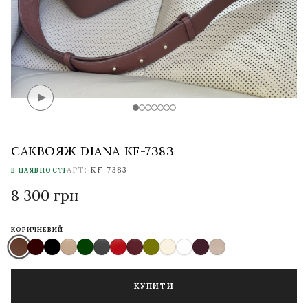
САКВОЯЖ DIANA KF-7383
АРТ:
KF-7383
В НАЯВНОСТІ
8 300 грн
КОРИЧНЕВИЙ
КУПИТИ