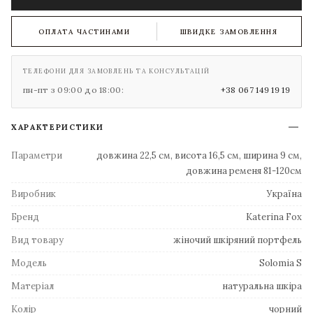
ОПЛАТА ЧАСТИНАМИ
ШВИДКЕ ЗАМОВЛЕННЯ
ТЕЛЕФОНИ ДЛЯ ЗАМОВЛЕНЬ ТА КОНСУЛЬТАЦІЙ
пн-пт з 09:00 до 18:00:
+38 067 149 19 19
ХАРАКТЕРИСТИКИ
Параметри
довжина 22,5 см, висота 16,5 см, ширина 9 см,
довжина ременя 81-120см
Виробник
Україна
Бренд
Katerina Fox
Вид товару
жіночий шкіряний портфель
Модель
Solomia S
Матеріал
натуральна шкіра
Колір
чорний