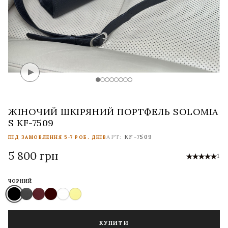
ЖІНОЧИЙ ШКІРЯНИЙ ПОРТФЕЛЬ SOLOMIA
S KF-7509
АРТ:
KF-7509
ПІД ЗАМОВЛЕННЯ 5-7 РОБ. ДНІВ
5 800 грн
1
ЧОРНИЙ
КУПИТИ