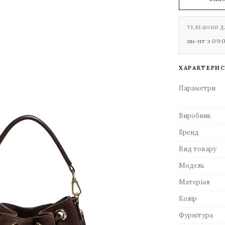
ТЕЛЕФОНИ Д
пн-пт з 09:
ХАРАКТЕРИ
Параметри
Виробник
Бренд
Вид товару
Модель
Матеріал
Колір
Фурнітура